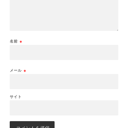
名前
※
メール
※
サイト