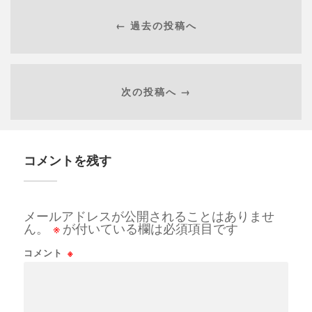
← 過去の投稿へ
次の投稿へ →
コメントを残す
メールアドレスが公開されることはありませ
ん。
※
が付いている欄は必須項目です
コメント
※