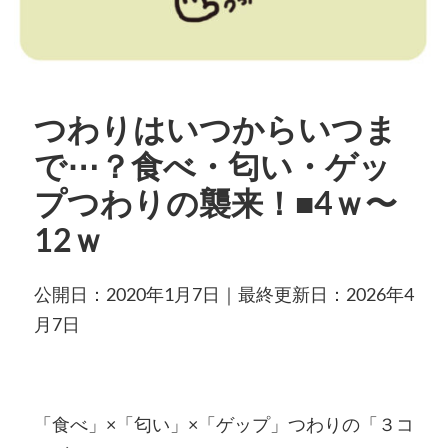
つわりはいつからいつま
で⋯？食べ・匂い・ゲッ
プつわりの襲来！■4ｗ〜
12ｗ
公開日：2020年1月7日｜最終更新日：2026年4
月7日
「食べ」×「匂い」×「ゲップ」つわりの「３コ