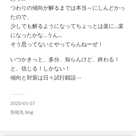
つわりの傾向が解るまでは本当～にしんどかっ
たので、
少しでも解るようになってちょっとは楽に…楽
になったかな…うん…
そう思ってないとやってらんねーぜ！
いつかきっと、多分、知らんけど、終わる！
と、信じる！しかない！
傾向と対策は日々試行錯誤⋯
2020-01-07
投稿先
blog