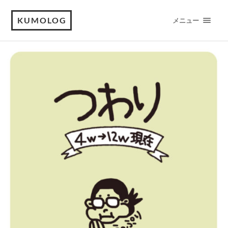
KUMOLOG
メニュー