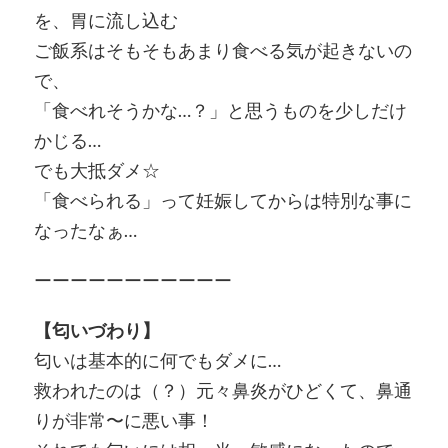
を、胃に流し込む
ご飯系はそもそもあまり食べる気が起きないの
で、
「食べれそうかな…？」と思うものを少しだけ
かじる…
でも大抵ダメ☆
「食べられる」って妊娠してからは特別な事に
なったなぁ…
ーーーーーーーーーーー
【匂いづわり】
匂いは基本的に何でもダメに…
救われたのは（？）元々鼻炎がひどくて、鼻通
りが非常〜に悪い事！